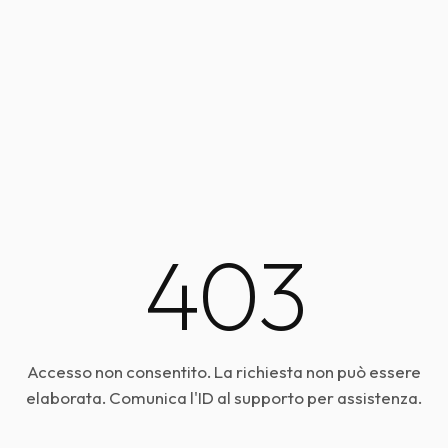
403
Accesso non consentito. La richiesta non può essere
elaborata. Comunica l'ID al supporto per assistenza.