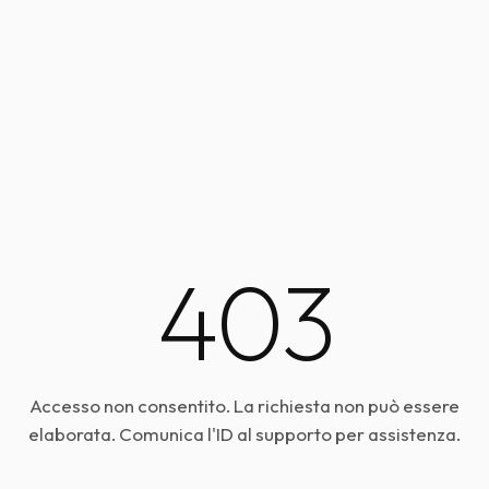
403
Accesso non consentito. La richiesta non può essere
elaborata. Comunica l'ID al supporto per assistenza.