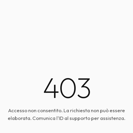
403
Accesso non consentito. La richiesta non può essere
elaborata. Comunica l'ID al supporto per assistenza.