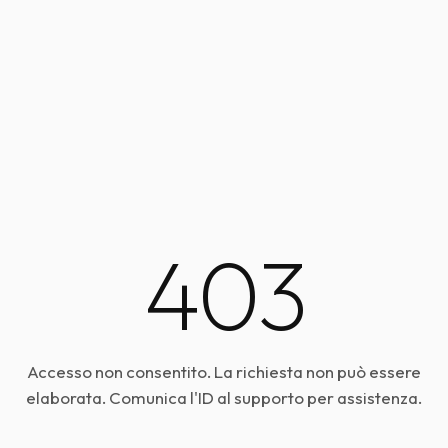
403
Accesso non consentito. La richiesta non può essere
elaborata. Comunica l'ID al supporto per assistenza.