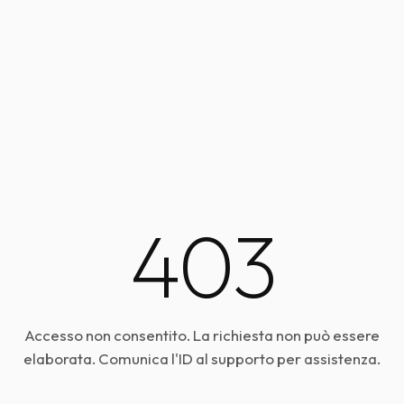
403
Accesso non consentito. La richiesta non può essere
elaborata. Comunica l'ID al supporto per assistenza.