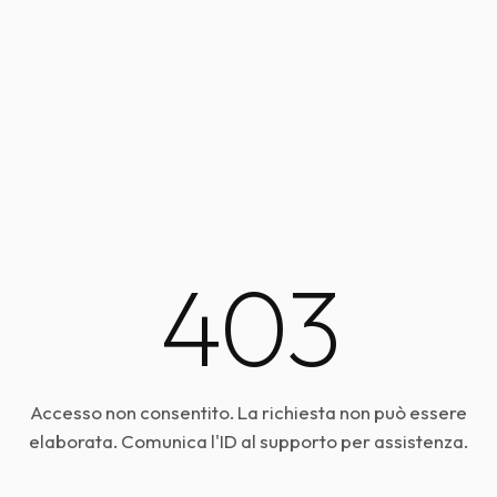
403
Accesso non consentito. La richiesta non può essere
elaborata. Comunica l'ID al supporto per assistenza.