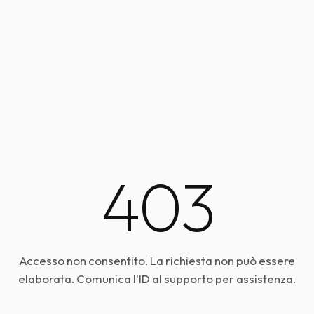
403
Accesso non consentito. La richiesta non può essere
elaborata. Comunica l'ID al supporto per assistenza.