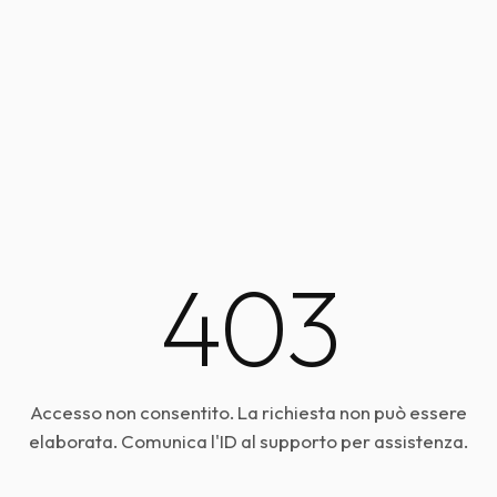
403
Accesso non consentito. La richiesta non può essere
elaborata. Comunica l'ID al supporto per assistenza.