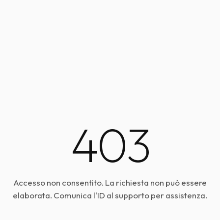
403
Accesso non consentito. La richiesta non può essere
elaborata. Comunica l'ID al supporto per assistenza.