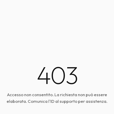
403
Accesso non consentito. La richiesta non può essere
elaborata. Comunica l'ID al supporto per assistenza.