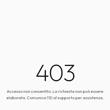
403
Accesso non consentito. La richiesta non può essere
elaborata. Comunica l'ID al supporto per assistenza.