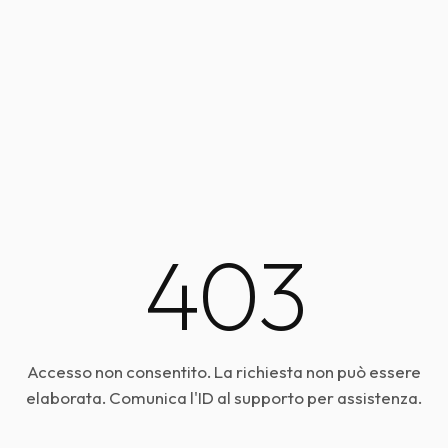
403
Accesso non consentito. La richiesta non può essere
elaborata. Comunica l'ID al supporto per assistenza.