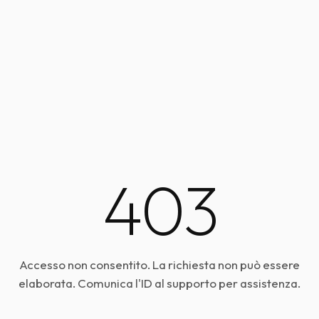
403
Accesso non consentito. La richiesta non può essere
elaborata. Comunica l'ID al supporto per assistenza.