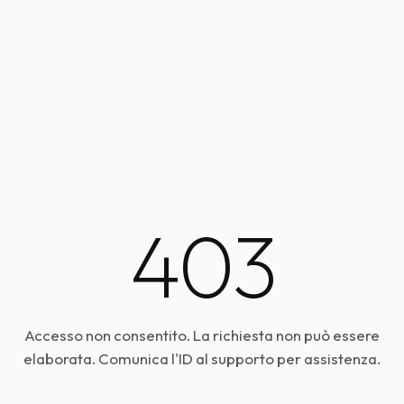
403
Accesso non consentito. La richiesta non può essere
elaborata. Comunica l'ID al supporto per assistenza.